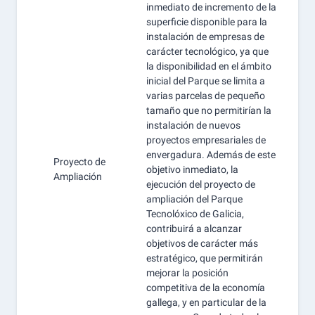
inmediato de incremento de la
superficie disponible para la
instalación de empresas de
carácter tecnológico, ya que
la disponibilidad en el ámbito
inicial del Parque se limita a
varias parcelas de pequeño
tamaño que no permitirían la
instalación de nuevos
proyectos empresariales de
envergadura. Además de este
Proyecto de
objetivo inmediato, la
Ampliación
ejecución del proyecto de
ampliación del Parque
Tecnolóxico de Galicia,
contribuirá a alcanzar
objetivos de carácter más
estratégico, que permitirán
mejorar la posición
competitiva de la economía
gallega, y en particular de la