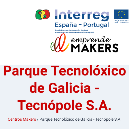
Parque Tecnolóxico
de Galicia -
Tecnópole S.A.
Centros Makers
/ Parque Tecnolóxico de Galicia - Tecnópole S.A.