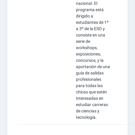
nacional. El
programa está
dirigido a
estudiantes de 1º
a 3º de la ESO y
consiste en una
serie de
workshops,
exposiciones,
concursos, y la
aportación de una
guía de salidas
profesionales
para todas las
chicas que estén
interesadas en
estudiar carreras
de ciencias y
tecnología.