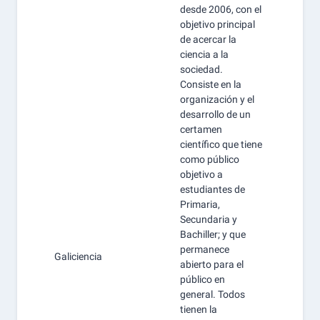
desde 2006, con el
objetivo principal
de acercar la
ciencia a la
sociedad.
Consiste en la
organización y el
desarrollo de un
certamen
científico que tiene
como público
objetivo a
estudiantes de
Primaria,
Secundaria y
Bachiller; y que
permanece
Galiciencia
abierto para el
público en
general. Todos
tienen la