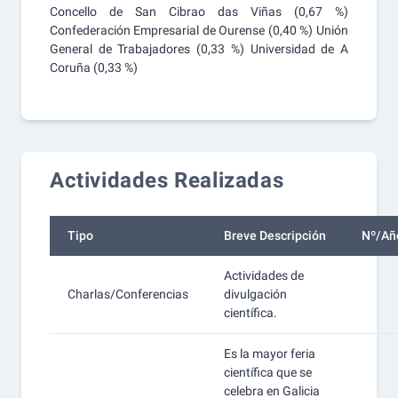
Concello de San Cibrao das Viñas (0,67 %)
Confederación Empresarial de Ourense (0,40 %) Unión
General de Trabajadores (0,33 %) Universidad de A
Coruña (0,33 %)
Actividades Realizadas
Tipo
Breve Descripción
Nº/Añ
Actividades de
Charlas/Conferencias
divulgación
científica.
Es la mayor feria
científica que se
celebra en Galicia