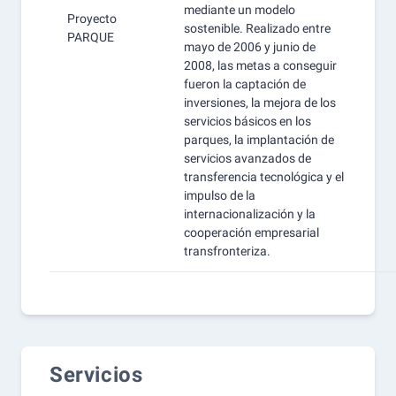
mediante un modelo
Proyecto
sostenible. Realizado entre
PARQUE
mayo de 2006 y junio de
2008, las metas a conseguir
fueron la captación de
inversiones, la mejora de los
servicios básicos en los
parques, la implantación de
servicios avanzados de
transferencia tecnológica y el
impulso de la
internacionalización y la
cooperación empresarial
transfronteriza.
Servicios