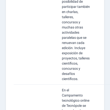
posibilidad de
participar también
en charlas,
talleres,
concursos y
muchas otras
actividades
paralelas que se
renuevan cada
edición. Incluye
exposición de
proyectos, talleres
científicos,
concursos y
desafíos
científicos.
En el
Campamento
tecnológico online
de Tecnópole se