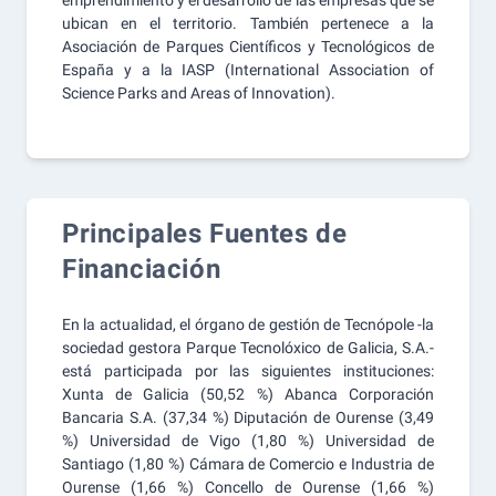
emprendimiento y el desarrollo de las empresas que se
ubican en el territorio. También pertenece a la
Asociación de Parques Científicos y Tecnológicos de
España y a la IASP (International Association of
Science Parks and Areas of Innovation).
Principales Fuentes de
Financiación
En la actualidad, el órgano de gestión de Tecnópole -la
sociedad gestora Parque Tecnolóxico de Galicia, S.A.-
está participada por las siguientes instituciones:
Xunta de Galicia (50,52 %) Abanca Corporación
Bancaria S.A. (37,34 %) Diputación de Ourense (3,49
%) Universidad de Vigo (1,80 %) Universidad de
Santiago (1,80 %) Cámara de Comercio e Industria de
Ourense (1,66 %) Concello de Ourense (1,66 %)