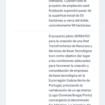
orensana. Cuando todo el
proyecto de ampliación esté
finalizado supondrá pasar de
la superficie inicial de 55
hectáreas a cerca del doble,
concretamente 98 hectáreas.
El proyecto piloto SERBATEC
para la creación de una Red
Transfronteriza de Recursos y
Servicios de Base Tecnológica
tuvo como objetivo dar lugar
a las condiciones adecuadas
para favorecer la creación y
consolidación de empresas
de base tecnológica en la
Eurorregión Galicia-Norte de
Portugal, priorizando la
vertebración de un eje interior
(Lugo/Ourense/Braga/Porto)
convergente al denominado