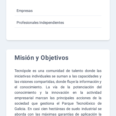
Empresas
Profesionales Independientes
Misión y Objetivos
Tecnópole es una comunidad de talento donde las
iniciativas individuales se suman a las capacidades y
las visiones compartidas, donde fluye la información y
el conocimiento. La vía de la potenciación del
conocimiento y la innovación en la actividad
empresarial marcan las principales acciones de la
sociedad que gestiona el Parque Tecnolóxico de
Galicia. En casi cien hectáreas de suelo industrial se
aborda con las máximas garantías de aplicación la