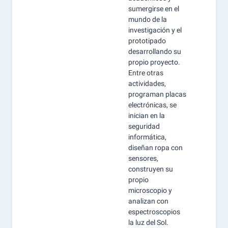
sumergirse en el
mundo de la
investigación y el
prototipado
desarrollando su
propio proyecto.
Entre otras
actividades,
programan placas
electrónicas, se
inician en la
seguridad
informática,
diseñan ropa con
sensores,
construyen su
propio
microscopio y
analizan con
espectroscopios
la luz del Sol.