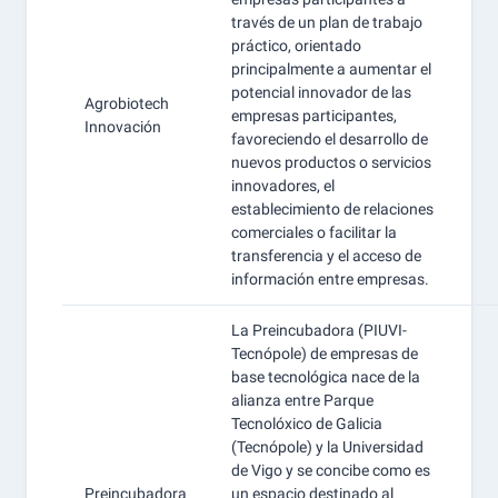
través de un plan de trabajo
práctico, orientado
principalmente a aumentar el
potencial innovador de las
Agrobiotech
empresas participantes,
Innovación
favoreciendo el desarrollo de
nuevos productos o servicios
innovadores, el
establecimiento de relaciones
comerciales o facilitar la
transferencia y el acceso de
información entre empresas.
La Preincubadora (PIUVI-
Tecnópole) de empresas de
base tecnológica nace de la
alianza entre Parque
Tecnolóxico de Galicia
(Tecnópole) y la Universidad
de Vigo y se concibe como es
Preincubadora
un espacio destinado al