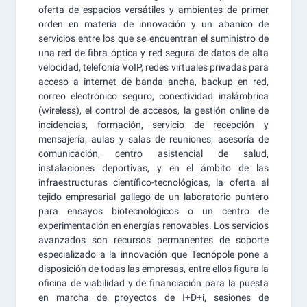
oferta de espacios versátiles y ambientes de primer
orden en materia de innovación y un abanico de
servicios entre los que se encuentran el suministro de
una red de fibra óptica y red segura de datos de alta
velocidad, telefonía VoIP, redes virtuales privadas para
acceso a internet de banda ancha, backup en red,
correo electrónico seguro, conectividad inalámbrica
(wireless), el control de accesos, la gestión online de
incidencias, formación, servicio de recepción y
mensajería, aulas y salas de reuniones, asesoría de
comunicación, centro asistencial de salud,
instalaciones deportivas, y en el ámbito de las
infraestructuras científico-tecnológicas, la oferta al
tejido empresarial gallego de un laboratorio puntero
para ensayos biotecnológicos o un centro de
experimentación en energías renovables. Los servicios
avanzados son recursos permanentes de soporte
especializado a la innovación que Tecnópole pone a
disposición de todas las empresas, entre ellos figura la
oficina de viabilidad y de financiación para la puesta
en marcha de proyectos de I+D+i, sesiones de