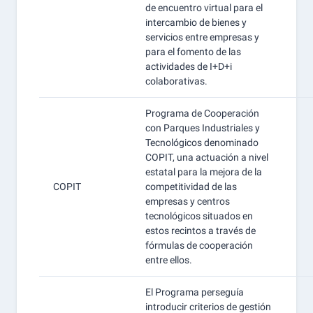
de encuentro virtual para el
intercambio de bienes y
servicios entre empresas y
para el fomento de las
actividades de I+D+i
colaborativas.
Programa de Cooperación
con Parques Industriales y
Tecnológicos denominado
COPIT, una actuación a nivel
estatal para la mejora de la
COPIT
competitividad de las
empresas y centros
tecnológicos situados en
estos recintos a través de
fórmulas de cooperación
entre ellos.
El Programa perseguía
introducir criterios de gestión