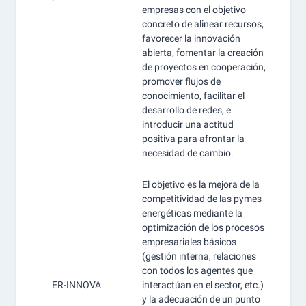
empresas con el objetivo
concreto de alinear recursos,
favorecer la innovación
abierta, fomentar la creación
de proyectos en cooperación,
promover flujos de
conocimiento, facilitar el
desarrollo de redes, e
introducir una actitud
positiva para afrontar la
necesidad de cambio.
El objetivo es la mejora de la
competitividad de las pymes
energéticas mediante la
optimización de los procesos
empresariales básicos
(gestión interna, relaciones
con todos los agentes que
ER-INNOVA
interactúan en el sector, etc.)
y la adecuación de un punto