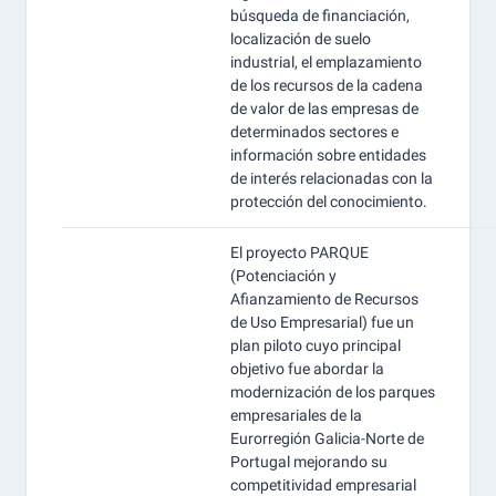
búsqueda de financiación,
localización de suelo
industrial, el emplazamiento
de los recursos de la cadena
de valor de las empresas de
determinados sectores e
información sobre entidades
de interés relacionadas con la
protección del conocimiento.
El proyecto PARQUE
(Potenciación y
Afianzamiento de Recursos
de Uso Empresarial) fue un
plan piloto cuyo principal
objetivo fue abordar la
modernización de los parques
empresariales de la
Eurorregión Galicia-Norte de
Portugal mejorando su
competitividad empresarial