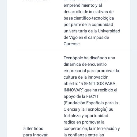
emprendimiento y al
desarrollo de iniciativas de
base científico-tecnológica
por parte de la comunidad
universitaria de la Universidad
de Vigo en el campus de
Ourense.
Tecnópole ha diseñado una
dinámica de encuentro
empresarial para promover la
cultura de la innovación
abierta: “5 SENTIDOS PARA
INNOVAR” que ha recibido el
apoyo de la FECYT
(Fundación Española para la
Ciencia y la Tecnología) Su
fortaleza y oportunidad
radica en promover la
5 Sentidos
cooperación, la interrelación y
para Innovar
la confianza entre las