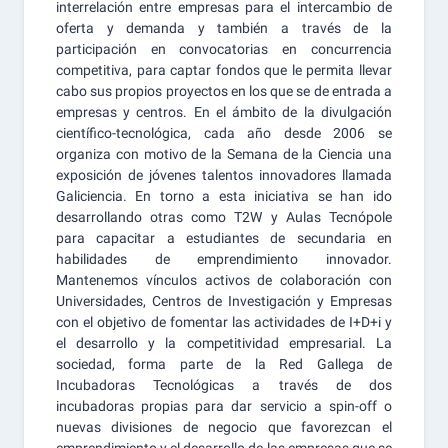
interrelación entre empresas para el intercambio de
oferta y demanda y también a través de la
participación en convocatorias en concurrencia
competitiva, para captar fondos que le permita llevar
cabo sus propios proyectos en los que se de entrada a
empresas y centros. En el ámbito de la divulgación
científico-tecnológica, cada año desde 2006 se
organiza con motivo de la Semana de la Ciencia una
exposición de jóvenes talentos innovadores llamada
Galiciencia. En torno a esta iniciativa se han ido
desarrollando otras como T2W y Aulas Tecnópole
para capacitar a estudiantes de secundaria en
habilidades de emprendimiento innovador.
Mantenemos vínculos activos de colaboración con
Universidades, Centros de Investigación y Empresas
con el objetivo de fomentar las actividades de I+D+i y
el desarrollo y la competitividad empresarial. La
sociedad, forma parte de la Red Gallega de
Incubadoras Tecnológicas a través de dos
incubadoras propias para dar servicio a spin-off o
nuevas divisiones de negocio que favorezcan el