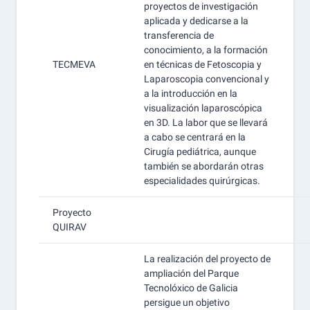
proyectos de investigación
aplicada y dedicarse a la
transferencia de
conocimiento, a la formación
TECMEVA
en técnicas de Fetoscopia y
Laparoscopia convencional y
a la introducción en la
visualización laparoscópica
en 3D. La labor que se llevará
a cabo se centrará en la
Cirugía pediátrica, aunque
también se abordarán otras
especialidades quirúrgicas.
Proyecto
QUIRAV
La realización del proyecto de
ampliación del Parque
Tecnolóxico de Galicia
persigue un objetivo