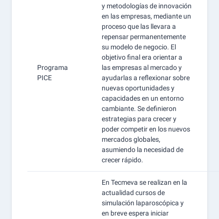
y metodologías de innovación
en las empresas, mediante un
proceso que las llevara a
repensar permanentemente
su modelo de negocio. El
objetivo final era orientar a
Programa
las empresas al mercado y
PICE
ayudarlas a reflexionar sobre
nuevas oportunidades y
capacidades en un entorno
cambiante. Se definieron
estrategias para crecer y
poder competir en los nuevos
mercados globales,
asumiendo la necesidad de
crecer rápido.
En Tecmeva se realizan en la
actualidad cursos de
simulación laparoscópica y
en breve espera iniciar