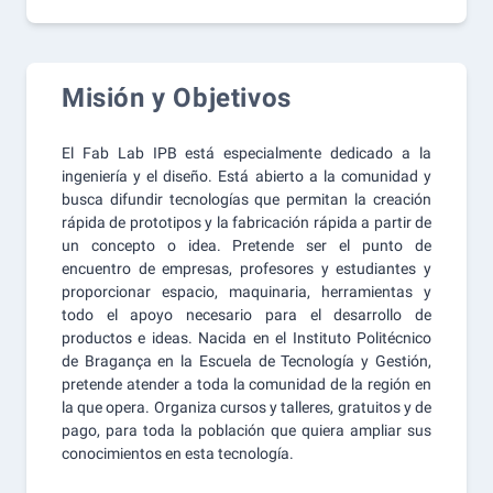
Misión y Objetivos
El Fab Lab IPB está especialmente dedicado a la
ingeniería y el diseño. Está abierto a la comunidad y
busca difundir tecnologías que permitan la creación
rápida de prototipos y la fabricación rápida a partir de
un concepto o idea. Pretende ser el punto de
encuentro de empresas, profesores y estudiantes y
proporcionar espacio, maquinaria, herramientas y
todo el apoyo necesario para el desarrollo de
productos e ideas. Nacida en el Instituto Politécnico
de Bragança en la Escuela de Tecnología y Gestión,
pretende atender a toda la comunidad de la región en
la que opera. Organiza cursos y talleres, gratuitos y de
pago, para toda la población que quiera ampliar sus
conocimientos en esta tecnología.