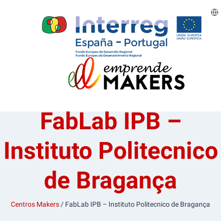
FabLab IPB –
Instituto Politecnico
de Bragança
Centros Makers
/ FabLab IPB – Instituto Politecnico de Bragança