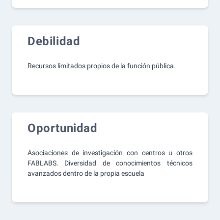
Debilidad
Recursos limitados propios de la función pública.
Oportunidad
Asociaciones de investigación con centros u otros
FABLABS. Diversidad de conocimientos técnicos
avanzados dentro de la propia escuela