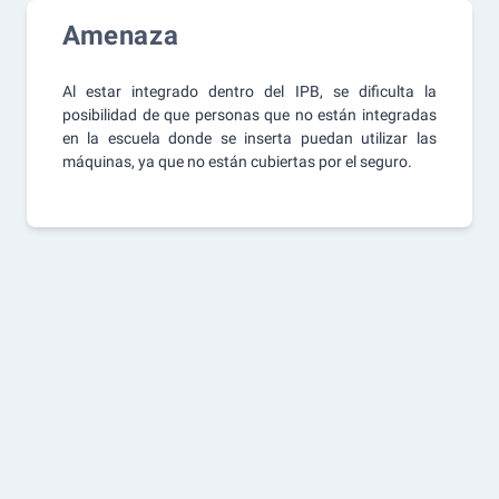
Amenaza
Al estar integrado dentro del IPB, se dificulta la
posibilidad de que personas que no están integradas
en la escuela donde se inserta puedan utilizar las
máquinas, ya que no están cubiertas por el seguro.