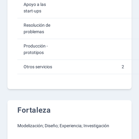
Apoyo a las
start-ups
Resolución de
problemas
Producción -
prototipos
Otros servicios
2
Fortaleza
Modelización; Diseño; Experiencia; Investigación